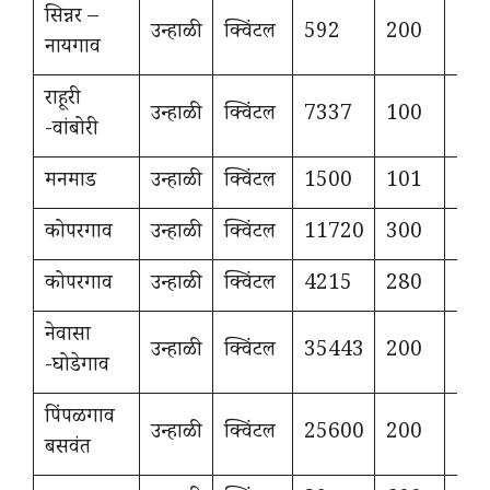
सिन्नर –
उन्हाळी
क्विंटल
592
200
11
नायगाव
राहूरी
उन्हाळी
क्विंटल
7337
100
13
-वांबोरी
मनमाड
उन्हाळी
क्विंटल
1500
101
10
कोपरगाव
उन्हाळी
क्विंटल
11720
300
12
कोपरगाव
उन्हाळी
क्विंटल
4215
280
10
नेवासा
उन्हाळी
क्विंटल
35443
200
16
-घोडेगाव
पिंपळगाव
उन्हाळी
क्विंटल
25600
200
16
बसवंत