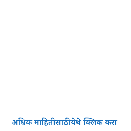
अधिक माहितीसाठी येथे क्लिक करा