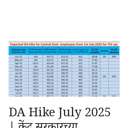
DA Hike July 2025