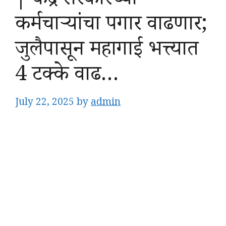
| केंद्र सरकारच्या
कर्मचाऱ्यांचा पगार वाढणार;
जुलैपासून महागाई भत्त्यात
4 टक्के वाढ…
July 22, 2025
by
admin