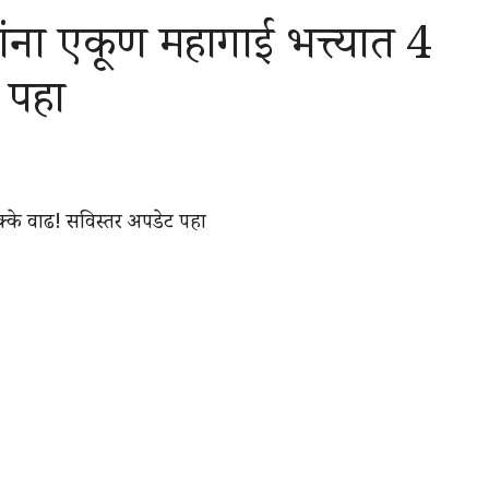
कांना एकूण महागाई भत्त्यात 4
 पहा
टक्के वाढ! सविस्तर अपडेट पहा