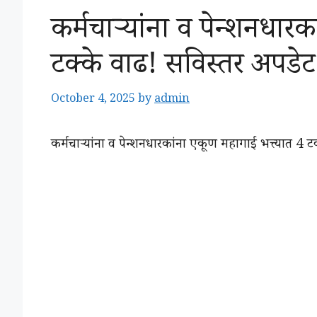
कर्मचाऱ्यांना व पेन्शनधार
टक्के वाढ! सविस्तर अपडेट
October 4, 2025
by
admin
कर्मचाऱ्यांना व पेन्शनधारकांना एकूण महागाई भत्त्यात 4 