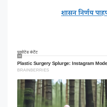
शासन निर्णय पाहण