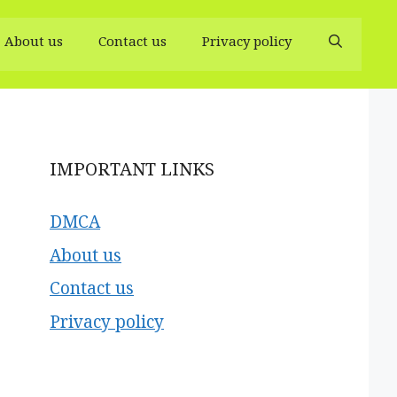
About us
Contact us
Privacy policy
IMPORTANT LINKS
DMCA
About us
Contact us
Privacy policy