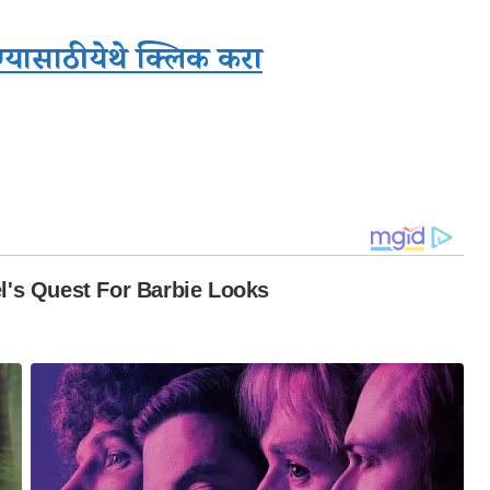
्यासाठी येथे क्लिक करा