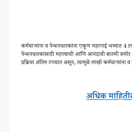
कर्मचाऱ्यांना व पेन्शनधारकांना एकूण महागाई भत्त्यात 4
पेन्शनधारकांसाठी महत्त्वाची आणि आनंदाची बातमी समोर
प्रक्रिया अंतिम टप्प्यात असून, त्यामुळे लाखो कर्मचाऱ्यांना
अधिक माहितीसा