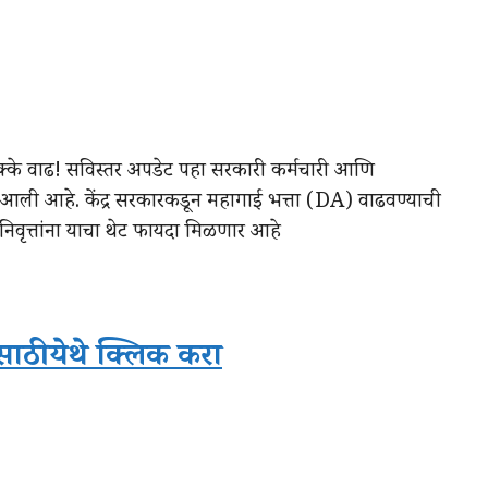
 टक्के वाढ! सविस्तर अपडेट पहा सरकारी कर्मचारी आणि
 आली आहे. केंद्र सरकारकडून महागाई भत्ता (DA) वाढवण्याची
 व निवृत्तांना याचा थेट फायदा मिळणार आहे
ठी येथे क्लिक करा