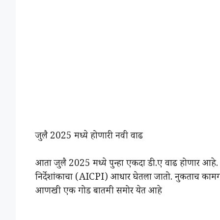
जुलै 2025 मध्ये होणारी नवी वाढ
आता जुलै 2025 मध्ये पुन्हा एकदा डी.ए वाढ होणार आहे
निर्देशांकाचा (AICPI) आधार घेतला जातो. नुकताच कामगार व
आणखी एक गोड बातमी समोर येत आहे