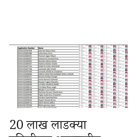
20 लाख लाडक्या