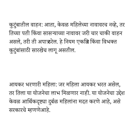
कुटुंबातील वाहन: आता, केवळ महिलेच्या नावावरच नव्हे, तर
तिच्या पती किंवा सासऱ्याच्या नावावर जरी चार चाकी वाहन
असले, तरी ती अपात्र ठरेल. हे नियम एकत्रित किंवा विभक्त
कुटुंबांसाठी सारखेच लागू असतील.
आयकर भरणारी महिला: जर महिला आयकर भरत असेल,
तर तिला या योजनेचा लाभ मिळणार नाही. या योजनेचा उद्देश
केवळ आर्थिकदृष्ट्या दुर्बळ महिलांना मदत करणे आहे, असे
सरकारचे म्हणणे
आहे.