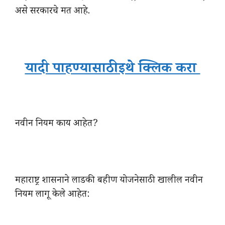
असे सरकारचे मत आहे.
यादी पाहण्यासाठी इथे क्लिक करा
नवीन नियम काय आहेत?
महाराष्ट्र शासनाने लाडकी बहीण योजनेसाठी खालील नवीन
नियम लागू केले आहेत: