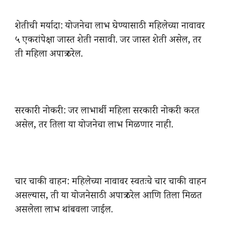
शेतीची मर्यादा: योजनेचा लाभ घेण्यासाठी महिलेच्या नावावर
५ एकरांपेक्षा जास्त शेती नसावी. जर जास्त शेती असेल, तर
ती महिला अपात्र ठरेल.
सरकारी नोकरी: जर लाभार्थी महिला सरकारी नोकरी करत
असेल, तर तिला या योजनेचा लाभ मिळणार नाही.
चार चाकी वाहन: महिलेच्या नावावर स्वतःचे चार चाकी वाहन
असल्यास, ती या योजनेसाठी अपात्र ठरेल आणि तिला मिळत
असलेला लाभ थांबवला जाईल.