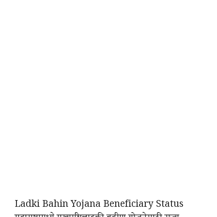
Ladki Bahin Yojana Beneficiary Status