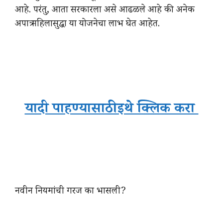
आहे. परंतु, आता सरकारला असे आढळले आहे की अनेक
अपात्र महिलासुद्धा या योजनेचा लाभ घेत आहेत.
यादी पाहण्यासाठी इथे क्लिक करा
नवीन नियमांची गरज का भासली?