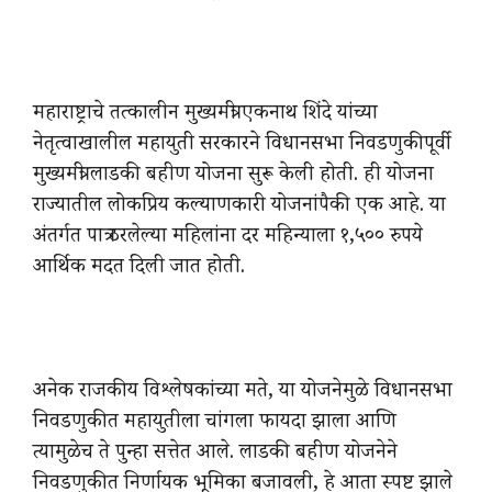
महाराष्ट्राचे तत्कालीन मुख्यमंत्री एकनाथ शिंदे यांच्या
नेतृत्वाखालील महायुती सरकारने विधानसभा निवडणुकीपूर्वी
मुख्यमंत्री लाडकी बहीण योजना सुरू केली होती. ही योजना
राज्यातील लोकप्रिय कल्याणकारी योजनांपैकी एक आहे. या
अंतर्गत पात्र ठरलेल्या महिलांना दर महिन्याला १,५०० रुपये
आर्थिक मदत दिली जात होती.
अनेक राजकीय विश्लेषकांच्या मते, या योजनेमुळे विधानसभा
निवडणुकीत महायुतीला चांगला फायदा झाला आणि
त्यामुळेच ते पुन्हा सत्तेत आले. लाडकी बहीण योजनेने
निवडणुकीत निर्णायक भूमिका बजावली, हे आता स्पष्ट झाले