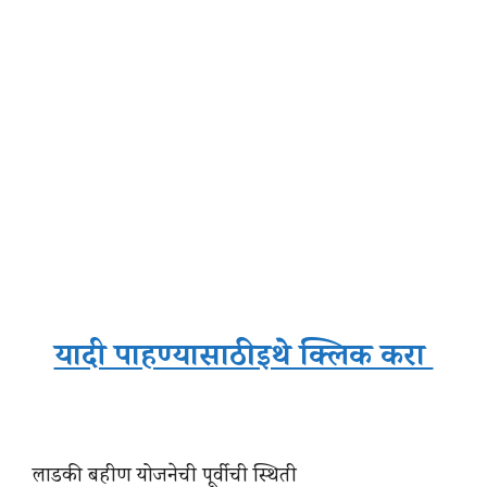
यादी पाहण्यासाठी इथे क्लिक करा
लाडकी बहीण योजनेची पूर्वीची स्थिती