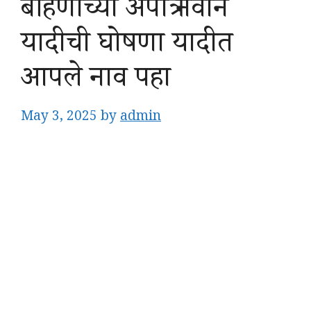
बहिणीच्या अपात्र नवीन
यादीची घोषणा यादीत
आपले नाव पहा
May 3, 2025
by
admin