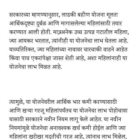
सरकारच्या म्हणण्यानुसार, लाडकी बहीण योजना मूलतः
आर्थिकदृष्ट्या दुर्बळ आणि मागासलेल्या महिलांसाठी तयार
करण्यात आली होती. मात्र, अनेक उच्च उत्पन्न गटातील महिला,
ज्या आयकर भरतात, त्यांनीही या योजनेचा लाभ घेतला आहे.
याव्यतिरिक्त, ज्या महिलांच्या नावावर चारचाकी वाहने आहेत
किंवा पाच एकरांपेक्षा जास्त शेती आहे, अशा महिलांनाही या
योजनेचा लाभ मिळत आहे.
त्यामुळे, या योजनेवरील आर्थिक भार कमी करण्यासाठी
आणि खऱ्या गरजू महिलांपर्यंतच या योजनेचा लाभ पोहोचावा
यासाठी सरकारने नवीन नियम लागू केले आहेत. या नवीन
नियमांमुळे योजनेचा अनावश्यक खर्च कमी होईल आणि ज्या
महिलांना खरोखर मदतीची गरज आहे, त्यांनाच लाभ मिळेल,