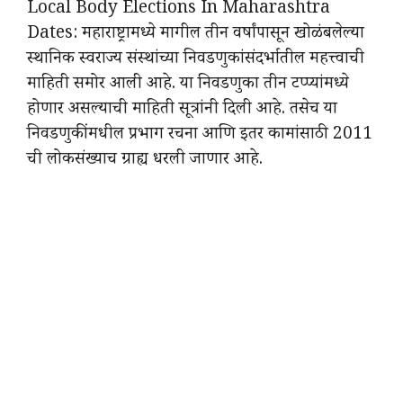
Local Body Elections In Maharashtra
Dates: महाराष्ट्रामध्ये मागील तीन वर्षांपासून खोळंबलेल्या
स्थानिक स्वराज्य संस्थांच्या निवडणुकांसंदर्भातील महत्त्वाची
माहिती समोर आली आहे. या निवडणुका तीन टप्प्यांमध्ये
होणार असल्याची माहिती सूत्रांनी दिली आहे. तसेच या
निवडणुकींमधील प्रभाग रचना आणि इतर कामांसाठी 2011
ची लोकसंख्याच ग्राह्य धरली जाणार आहे.