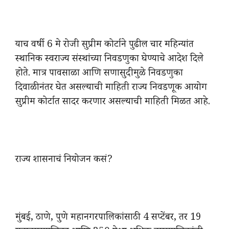
याच वर्षी 6 मे रोजी सुप्रीम कोर्टाने पुढील चार महिन्यांत
स्थानिक स्वराज्य संस्थांच्या निवडणुका घेण्याचे आदेश दिले
होते. मात्र पावसाळा आणि सणासुदीमुळे निवडणुका
दिवाळीनंतर घेत असल्याची माहिती राज्य निवडणूक आयोग
सुप्रीम कोर्टात सादर करणार असल्याची माहिती मिळत आहे.
राज्य शासनाचं नियोजन कसं?
मुंबई, ठाणे, पुणे महानगरपालिकांसाठी 4 सप्टेंबर, तर 19