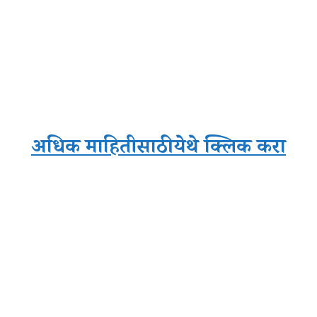
अधिक माहितीसाठी येथे क्लिक करा