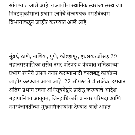
सांगण्यात आले आहे. राज्यातील स्थानिक स्वराज्य संस्थांच्या
निवडणुकीसाठी प्रभाग रचनेचे वेळापत्रक नगरविकास
विभागाकडून जाहीर करण्यात आले आहे.
मुंबई, ठाणे, नाशिक, पुणे, कोल्हापूर, इचलकरंजीसह 29
महानगरपालिका तसेच नगर परिषद व पंचयात समित्यांच्या
प्रभाग रचनेचे प्रारूप तयार करण्यासाठी कालबद्ध कार्यक्रम
जाहीर करण्यात आला आहे. 22 ऑगस्ट ते 4 सप्टेंबर दरम्यान
अंतिम प्रभाग रचना अधिसूचनेद्वारे प्रसिद्ध करण्याचे आदेश
महापालिका आयुक्त, जिल्हाधिकारी व नगर परिषदा आणि
नगरपंचायतींच्या मुख्याधिकाऱ्यां
ना देण्यात आले आहेत.