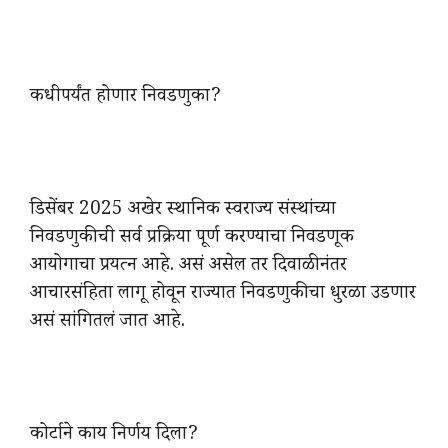
कधीपर्यंत होणार निवडणुका?
डिसेंबर 2025 अखेर स्थानिक स्वराज्य संस्थांच्या
निवडणुकीची सर्व प्रक्रिया पूर्ण करण्याचा निवडणूक
आयोगाचा प्रयत्न आहे. असं असेल तर दिवाळीनंतर
आचारसंहिता लागू होवून राज्यात निवडणुकीचा धुरळा उडणार
असं सांगितलं जात आहे.
कोर्टाने काय निर्णय दिला?