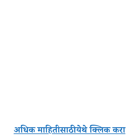
अधिक माहितीसाठी येथे क्लिक करा