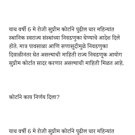
याच वर्षी 6 मे रोजी सुप्रीम कोर्टाने पुढील चार महिन्यांत
स्थानिक स्वराज्य संस्थांच्या निवडणुका घेण्याचे आदेश दिले
होते. मात्र पावसाळा आणि सणासुदीमुळे निवडणुका
दिवाळीनंतर घेत असल्याची माहिती राज्य निवडणूक आयोग
सुप्रीम कोर्टात सादर करणार असल्याची माहिती मिळत आहे.
कोर्टाने काय निर्णय दिला?
याच वर्षी 6 मे रोजी सुप्रीम कोर्टाने पुढील चार महिन्यांत