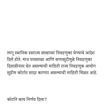
लागू स्थानिक स्वराज्य संस्थांच्या निवडणुका घेण्याचे आदेश
दिले होते. मात्र पावसाळा आणि सणासुदीमुळे निवडणुका
दिवाळीनंतर घेत असल्याची माहिती राज्य निवडणूक आयोग
सुप्रीम कोर्टात सादर करणार असल्याची माहिती मिळत आहे.
कोर्टाने काय निर्णय दिला?