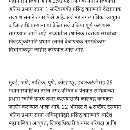
महानगरपालिका आणि 250 पेक्षा अधिक नगरपालिकांची
अंतिम प्रभाग रचना 1 सप्टेंबरपर्यंत प्रसिद्ध करण्याचे वेळापत्रक
राज्य शासनाने तयार केले आहे. सर्व महानगरपालिका आयुक्त
व जिल्हाधिकाऱ्यांना या वेळेत सर्व प्रक्रिया पूर्ण करण्यास
सांगण्यात आले आहे. राज्यातील स्थानिक स्वराज्य संस्थांच्या
निवडणुकीसाठी प्रभाग रचनेचे वेळापत्रक नगरविकास
विभागाकडून जाहीर करण्यात आले आहे.
मुंबई, ठाणे, नाशिक, पुणे, कोल्हापूर, इचलकरंजीसह 29
महानगरपालिका तसेच नगर परिषद व पंचयात समित्यांच्या
प्रभाग रचनेचे प्रारूप तयार करण्यासाठी कालबद्ध कार्यक्रम
जाहीर करण्यात आला आहे. 22 ऑगस्ट ते 4 सप्टेंबर दरम्यान
अंतिम प्रभाग रचना अधिसूचनेद्वारे प्रसिद्ध करण्याचे आदेश
महापालिका आयुक्त, जिल्हाधिकारी व नगर परिषदा आणि