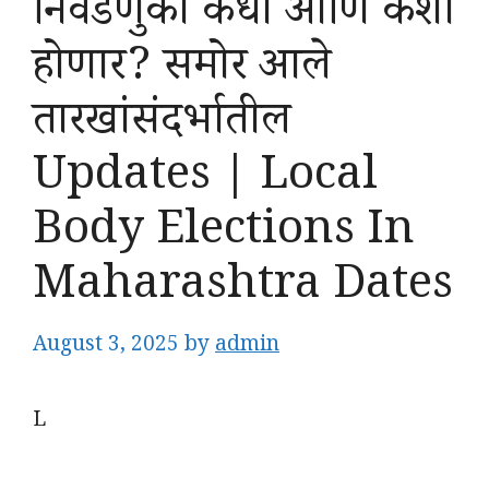
निवडणुका कधी आणि कशा
होणार? समोर आले
तारखांसंदर्भातील
Updates | Local
Body Elections In
Maharashtra Dates
August 3, 2025
by
admin
L