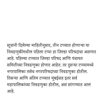
सूत्रांनी दिलेल्या माहितीनुसार, तीन टप्प्यात होणाऱ्या या
निवडणुकींमधील पहिला टप्पा हा जिल्हा परिषदांचा असणार
आहे. पहिल्या टप्प्यात जिल्हा परिषद आणि पंचायत
समितीच्या निवडणुका होणार आहेत. तर दुसऱ्या टप्प्यामध्ये
नगरपालिका तसेच नगरपरिषदांच्या निवडणुका होतील.
तिसऱ्या आणि अंतिम टप्प्यात मुंबईसह इतर सर्व
महापालिकांच्या निवडणुका होतील, असं सांगण्यात आलं
आहे.