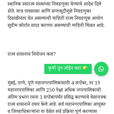
स्थानिक स्वराज्य संस्थांच्या निवडणुका घेण्याचे आदेश दिले
होते. मात्र पावसाळा आणि सणासुदीमुळे निवडणुका
दिवाळीनंतर घेत असल्याची माहिती राज्य निवडणूक आयोग
सुप्रीम कोर्टात सादर करणार असल्याची माहिती मिळत आहे.
राज्य शासनाचं नियोजन कसं?
मुंबई, ठाणे, पुणे महानगरपालिकांसाठी 4 सप्टेंबर, तर 19
महानगरपालिका आणि 250 पेक्षा अधिक नगरपालिकांची
अंतिम प्रभाग रचना 1 सप्टेंबरपर्यंत प्रसिद्ध करण्याचे वेळापत्रक
राज्य शासनाने तयार केले आहे. सर्व महानगरपालिका आयुक्त
व जिल्हाधिकाऱ्यांना या वेळेत सर्व प्रक्रिया पूर्ण करण्यास