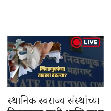
स्थानिक स्वराज्य संस्थांच्या