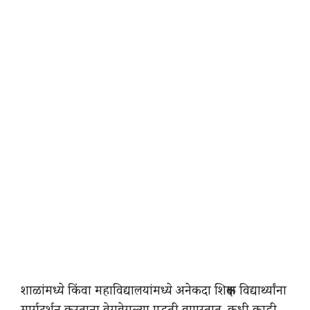
शाळांमध्ये किंवा महाविद्यालयांमध्ये अनेकदा शिक्षक विद्यार्थ्यांना