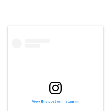
View this post on Instagram