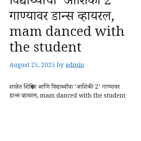
विद्यार्थ्यांचा ‘आशिकी 2’
गाण्यावर डान्स व्हायरल,
mam danced with
the student
August 25, 2025
by
admin
शाळेत शिक्षिका आणि विद्यार्थ्यांचा ‘आशिकी 2’ गाण्यावर
डान्स व्हायरल, mam danced with the student