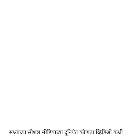
सध्याच्या सोशल मीडियाच्या दुनियेत कोणता व्हिडिओ कधी