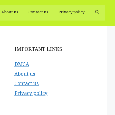
About us
Contact us
Privacy policy
IMPORTANT LINKS
DMCA
About us
Contact us
Privacy policy