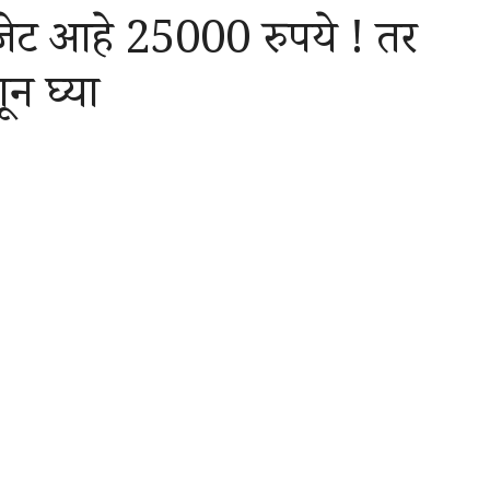
ेट आहे 25000 रुपये ! तर
न घ्या