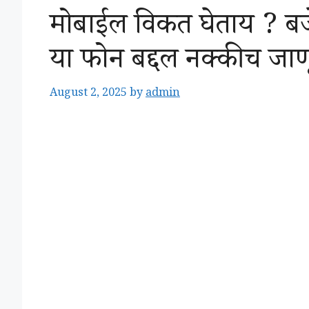
मोबाईल विकत घेताय ? बज
या फोन बद्दल नक्कीच जाणू
August 2, 2025
by
admin