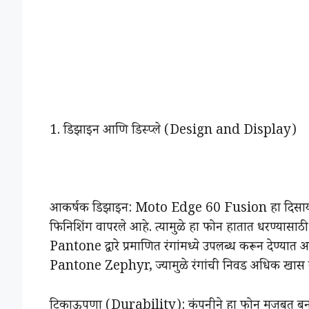
1. डिझाइन आणि डिस्प्ले (Design and Display)
आकर्षक डिझाइन: Moto Edge 60 Fusion हा दिसायल
फिनिशिंग वापरले आहे. त्यामुळे हा फोन हातात धरण्यास
Pantone द्वारे प्रमाणित रंगांमध्ये उपलब्ध करून द
Pantone Zephyr, ज्यामुळे रंगांची निवड अधिक खास व
टिकाऊपणा (Durability): कंपनीने हा फोन मजबूत बनव