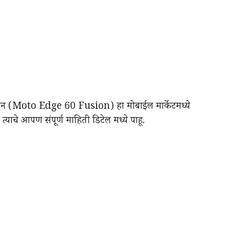
फ्युजन (Moto Edge 60 Fusion) हा मोबाईल मार्केटमध्ये
याचे आपण संपूर्ण माहिती डिटेल मध्ये पाहू.