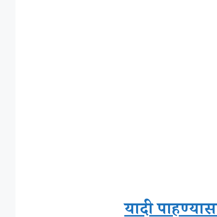
यादी पाहण्यास