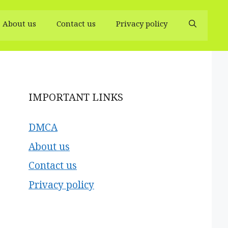
About us
Contact us
Privacy policy
IMPORTANT LINKS
DMCA
About us
Contact us
Privacy policy