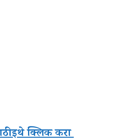
ाठी इथे क्लिक करा