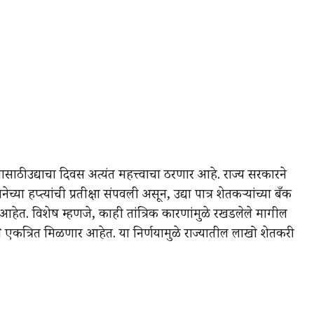
ी उद्याचा दिवस अत्यंत महत्त्वाचा ठरणार आहे. राज्य सरकारने
या हप्त्यांची प्रतीक्षा संपवली असून, उद्या पात्र शेतकऱ्यांच्या बँक
 आहेत. विशेष म्हणजे, काही तांत्रिक कारणांमुळे रखडलेले मागील
ये एकत्रित मिळणार आहेत. या निर्णयामुळे राज्यातील लाखो शेतकरी