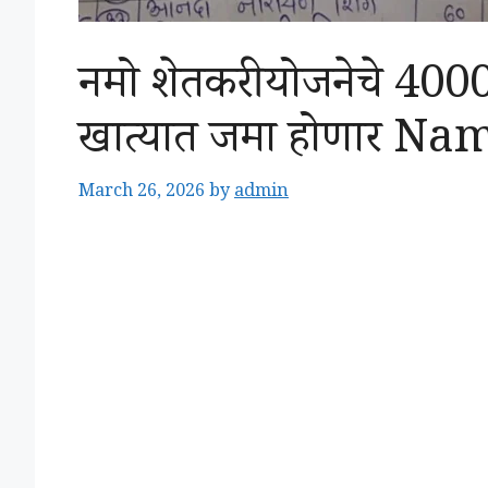
नमो शेतकरी योजनेचे 4000 रु
खात्यात जमा होणार N
March 26, 2026
by
admin