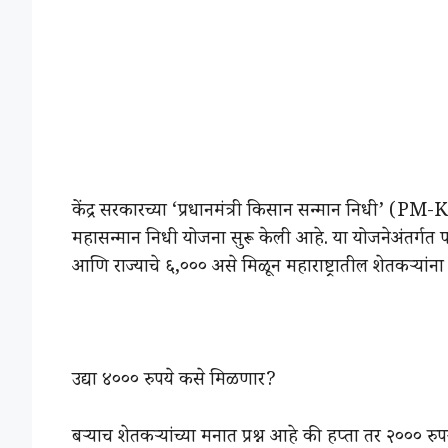
केंद्र सरकारच्या ‘प्रधानमंत्री किसान सन्मान निधी’ (PM-K
महासन्मान निधी योजना सुरू केली आहे. या योजनेअंतर्गत पात्
आणि राज्याचे ६,००० असे मिळून महाराष्ट्रातील शेतकऱ्यां
उद्या ४००० रुपये कसे मिळणार?
बऱ्याच शेतकऱ्यांच्या मनात प्रश्न आहे की हप्ता तर २००० 