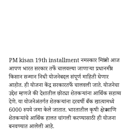
PM kisan 19th installment नमस्कार मित्रांनो आज
आपण भारत सरकार तर्फे चालवल्या जाणाऱ्या प्रधानमंत्री
किसान सन्मान निधी योजनेबद्दल संपूर्ण माहिती घेणार
आहोत. ही योजना केंद्र सरकारतर्फे चालवली जाते. योजनेचा
उद्देश म्हणजे की देशातील छोट्या शेतकऱ्यांना आर्थिक सहाय्य
देणे. या योजनेअंतर्गत शेतकऱ्यांना दरवर्षी बँक खात्यामध्ये
6000 रुपये जमा केले जातात. भारतातील कृषी क्षेत्र आणि
शेतकऱ्यांचे आर्थिक हालत चांगली करण्यासाठी ही योजना
बनवण्यात आलेली आहे.