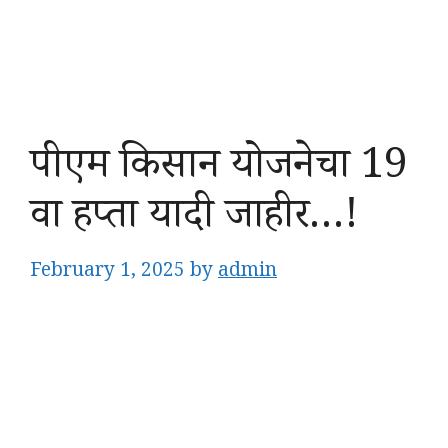
पीएम किसान योजनेचा 19
वा हप्ता यादी जाहीर…!
February 1, 2025
by
admin