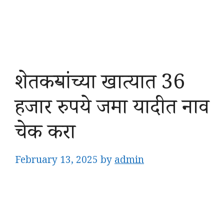
शेतकऱ्यांच्या खात्यात 36
हजार रुपये जमा यादीत नाव
चेक करा
February 13, 2025
by
admin