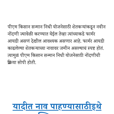
पीएम किसान सन्मान निधी योजनेसाठी शेतकऱ्यांकडून नवीन
नोंदणी ज्यावेळी करण्यात येईल तेव्हा त्यांच्याकडे फार्मर
आयडी असणं देखील आवश्यक असणार आहे. फार्मर आयडी
काढलेल्या शेतकऱ्याच्या नावावर जमीन असल्याचं स्पष्ट होतं.
त्यामुळं पीएम किसान सन्मान निधी योजनेसाठी नोंदणीची
प्रक्रिया सोपी होती.
यादीत नाव पाहण्यासाठी इथे