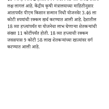
लक्ष लागलं आहे. केंद्रीय कृषी मंत्रालयाच्या माहितीनुसार
आतापर्यंत पीएम किसान सन्मान निधी योजनवेर 3.46 ला
कोटी रुपयांची रक्कम खर्च करण्यात आली आहे. देशातील
18 व्या हप्त्यांपर्यंत या योजनेचा लाभ घेणाऱ्या शेतकऱ्यांची
संख्या 11 कोटींपर्यंत होती. 18 व्या हप्त्याची रक्कम
जवळपास 9 कोटी 58 लाख शेतकऱ्यांच्या खात्यांवर वर्ग
करण्यात आली आहे.