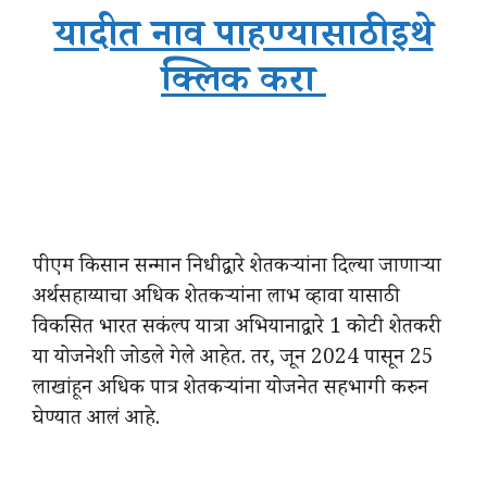
यादीत नाव पाहण्यासाठी इथे
क्लिक करा
पीएम किसान सन्मान निधीद्वारे शेतकऱ्यांना दिल्या जाणाऱ्या
अर्थसहाय्याचा अधिक शेतकऱ्यांना लाभ व्हावा यासाठी
विकसित भारत सकंल्प यात्रा अभियानाद्वारे 1 कोटी शेतकरी
या योजनेशी जोडले गेले आहेत. तर, जून 2024 पासून 25
लाखांहून अधिक पात्र शेतकऱ्यांना योजनेत सहभागी करुन
घेण्यात आलं आहे.