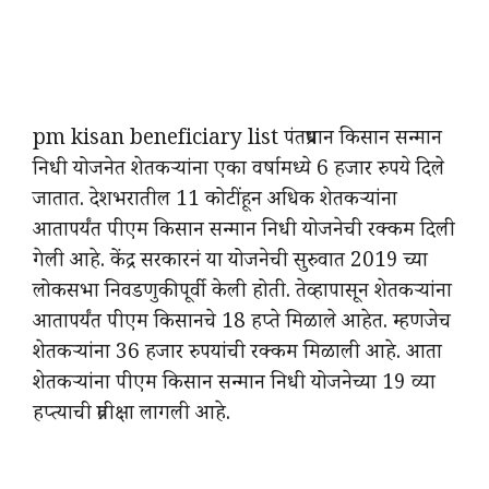
pm kisan beneficiary list पंतप्रधान किसान सन्मान
निधी योजनेत शेतकऱ्यांना एका वर्षामध्ये 6 हजार रुपये दिले
जातात. देशभरातील 11 कोटींहून अधिक शेतकऱ्यांना
आतापर्यंत पीएम किसान सन्मान निधी योजनेची रक्कम दिली
गेली आहे. केंद्र सरकारनं या योजनेची सुरुवात 2019 च्या
लोकसभा निवडणुकीपूर्वी केली होती. तेव्हापासून शेतकऱ्यांना
आतापर्यंत पीएम किसानचे 18 हप्ते मिळाले आहेत. म्हणजेच
शेतकऱ्यांना 36 हजार रुपयांची रक्कम मिळाली आहे. आता
शेतकऱ्यांना पीएम किसान सन्मान निधी योजनेच्या 19 व्या
हप्त्याची प्रतीक्षा लागली आहे.