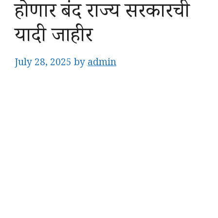
होणार बंद राज्य सरकारची
यादी जाहीर
July 28, 2025
by
admin