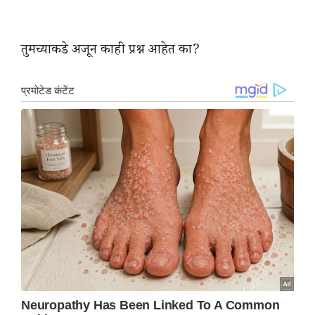
तुमच्याकडे अजून काही प्रश्न आहेत का?