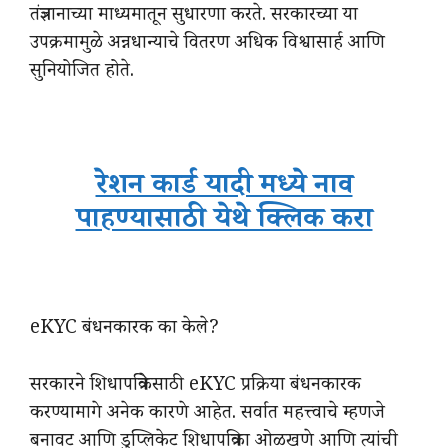
तंत्रज्ञानाच्या माध्यमातून सुधारणा करते. सरकारच्या या
उपक्रमामुळे अन्नधान्याचे वितरण अधिक विश्वासार्ह आणि
सुनियोजित होते.
रेशन कार्ड यादी मध्ये नाव
पाहण्यासाठी येथे क्लिक करा
eKYC बंधनकारक का केले?
सरकारने शिधापत्रिकेसाठी eKYC प्रक्रिया बंधनकारक
करण्यामागे अनेक कारणे आहेत. सर्वात महत्त्वाचे म्हणजे
बनावट आणि डुप्लिकेट शिधापत्रिका ओळखणे आणि त्यांची