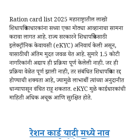
Ration card list 2025 महाराष्ट्रातील लाखो
शिधापत्रिकाधारकांना सध्या एका मोठ्या आव्हानाचा सामना
करावा लागत आहे. राज्य सरकारने शिधापत्रिकेसाठी
इलेक्ट्रॉनिक केवायसी (eKYC) अनिवार्य केली असून,
यासाठीची अंतिम मुदत जवळ येत आहे. सुमारे 1.5 कोटी
नागरिकांनी अद्याप ही प्रक्रिया पूर्ण केलेली नाही. जर ही
प्रक्रिया वेळेत पूर्ण झाली नाही, तर संबंधित शिधापत्रिका रद्द
होण्याची शक्यता आहे, ज्यामुळे लाभार्थी त्यांच्या अनुदानीत
धान्यापासून वंचित राहू शकतात. eKYC मुळे कार्डधारकांची
माहिती अधिक अचूक आणि सुरक्षित होते.
रेशन कार्ड यादी मध्ये नाव