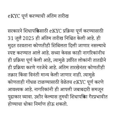
eKYC पूर्ण करण्याची अंतिम तारीख
सरकारने शिधापत्रिकेसाठी eKYC प्रक्रिया पूर्ण करण्यासाठी
31 जुलै 2025 ही अंतिम तारीख निश्चित केली आहे. ही
मुदत ठरवताना कोणतीही शिथिलता दिली जाणार नसल्याचे
स्पष्ट करण्यात आले आहे. सध्या केवळ काही नागरिकांनीच
ही प्रक्रिया पूर्ण केली आहे, त्यामुळे उर्वरित लोकांनी तातडीने
ही प्रक्रिया करणे गरजेचे आहे. अंतिम तारखेनंतर कोणतीही
तक्रार किंवा विनंती मान्य केली जाणार नाही. त्यामुळे
कोणताही गोंधळ टाळण्यासाठी वेळेतच eKYC पूर्ण करणे
आवश्यक आहे. नागरिकांनी ही आपली जबाबदारी समजून
पुढाकार घ्यावा. उशीर केल्यास तुमची शिधापत्रिका गैरप्रभावीत
होण्याचा धोका निर्माण होऊ शकतो.