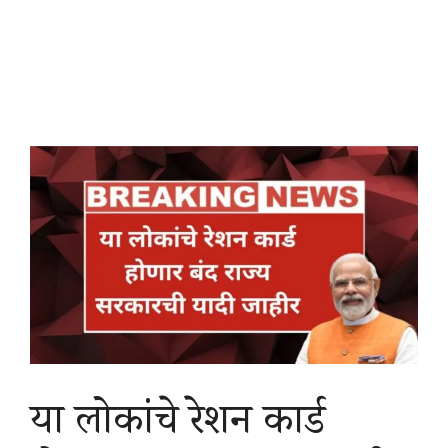
या लोकांचे रेशन कार्ड