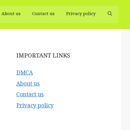
About us
Contact us
Privacy policy
IMPORTANT LINKS
DMCA
About us
Contact us
Privacy policy