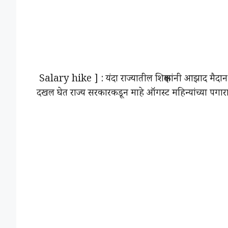
Salary hike ] : यंदा राज्यातील शिक्षकांनी आझाद मैदान 
दखल घेत राज्य सरकारकडून माहे ऑगस्ट महिन्यांच्या पगार