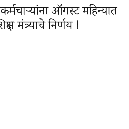
तर कर्मचाऱ्यांना ऑगस्ट महिन्यात
षण मंत्र्याचे निर्णय !