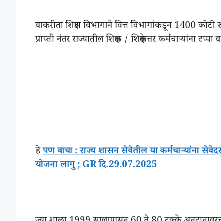
याकरीता शिक्षण विभागाने वित्त विभागांकडून 1400 कोटी
प्राप्ती नंतर राज्यातील शिक्षक / शिक्षकेत्तर कर्मचाऱ्यांना ट
हे
पण वाचा : राज्य शासन सेवेतील या कर्मचाऱ्यांना सेवेद
योजना लागु ; GR दि.29.07.2025