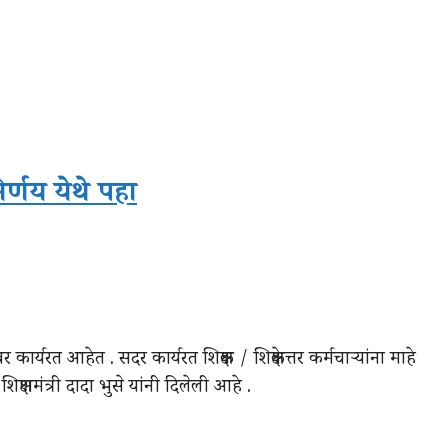
र्णय येथे पहा
 कार्यरत आहेत . सदर कार्यरत शिक्षक / शिक्षकेत्तर कर्मचाऱ्यांना माहे
क्षणमंत्री दादा भुसे यांनी दिलेली आहे .