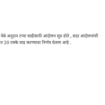
येथे अनुदान टप्पा वाढीसाठी आंदोलन सुरु होते , सदर आंदोलनांची
ात 20 टक्के वाढ करण्याचा निर्णय घेतला आहे .