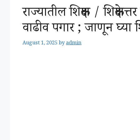
राज्यातील शिक्षक / शिक्षकेत्
वाढीव पगार ; जाणून घ्या शिक्
August 1, 2025
by
admin