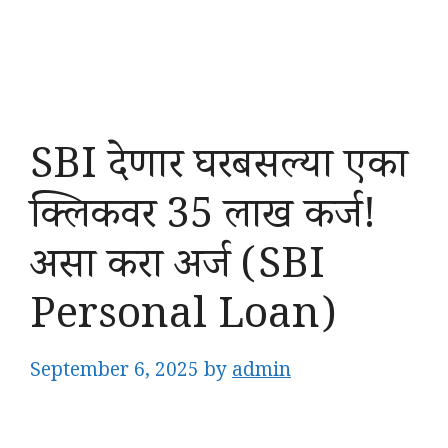
SBI देणार घरबसल्या एका
क्लिकवर 35 लाख कर्ज!
असा करा अर्ज (SBI
Personal Loan)
September 6, 2025
by
admin