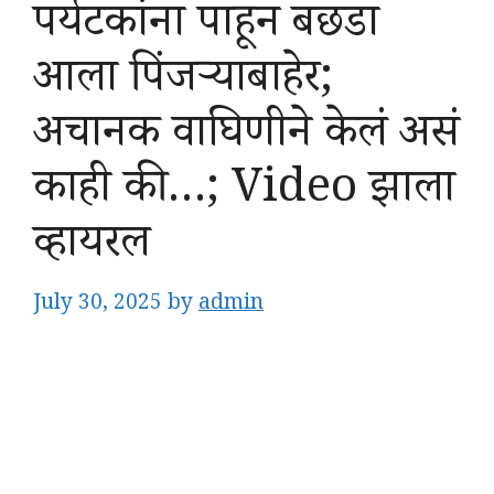
पर्यटकांना पाहून बछडा
आला पिंजऱ्याबाहेर;
अचानक वाघिणीने केलं असं
काही की…; Video झाला
व्हायरल
July 30, 2025
by
admin