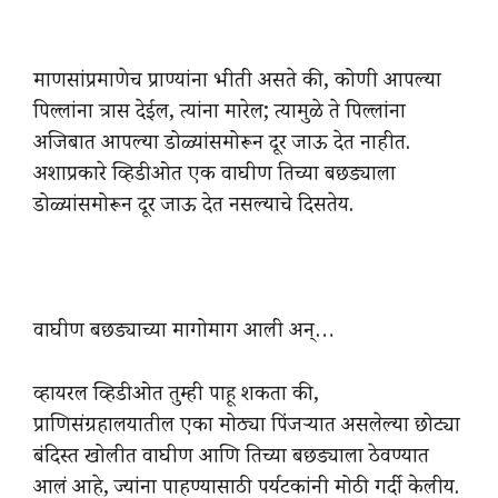
माणसांप्रमाणेच प्राण्यांना भीती असते की, कोणी आपल्या
पिल्लांना त्रास देईल, त्यांना मारेल; त्यामुळे ते पिल्लांना
अजिबात आपल्या डोळ्यांसमोरून दूर जाऊ देत नाहीत.
अशाप्रकारे व्हिडीओत एक वाघीण तिच्या बछड्याला
डोळ्यांसमोरून दूर जाऊ देत नसल्याचे दिसतेय.
वाघीण बछड्याच्या मागोमाग आली अन्…
व्हायरल व्हिडीओत तुम्ही पाहू शकता की,
प्राणिसंग्रहालयातील एका मोठ्या पिंजऱ्यात असलेल्या छोट्या
बंदिस्त खोलीत वाघीण आणि तिच्या बछड्याला ठेवण्यात
आलं आहे, ज्यांना पाहण्यासाठी पर्यटकांनी मोठी गर्दी केलीय.