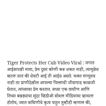
Tiger Protects Her Cub Video Viral : जगात
आईसारखी माया, प्रेम दुसरं कोणी करू शकत नाही, त्यामुळेच
म्हटलं जातं की शेवटी आई ती आईच असते. फक्त माणूसच
नाही तर प्राणीदेखील आपल्या पिल्लांची जीवापाड काळजी
घेतात, त्यांच्यावर प्रेम करतात. सध्या एक वाघीण आणि
तिच्या बछड्याचा सुंदर व्हिडीओ सोशल मीडियावर व्हायरल
होतोय, ज्यात वाघिणीचे कृत्य पाहून तुम्हीही म्हणाल की,