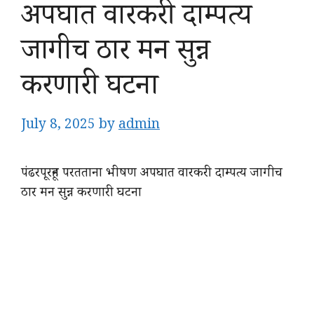
अपघात वारकरी दाम्पत्य
जागीच ठार मन सुन्न
करणारी घटना
July 8, 2025
by
admin
पंढरपूरहून परतताना भीषण अपघात वारकरी दाम्पत्य जागीच
ठार मन सुन्न करणारी घटना