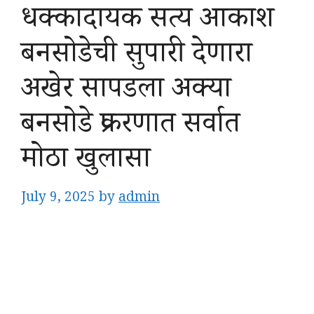
धक्कादायक सत्य आकाश
बनसोडेची सुपारी देणारा
अखेर सापडला अक्या
बनसोडे प्रकरणात सर्वात
मोठा खुलासा
July 9, 2025
by
admin