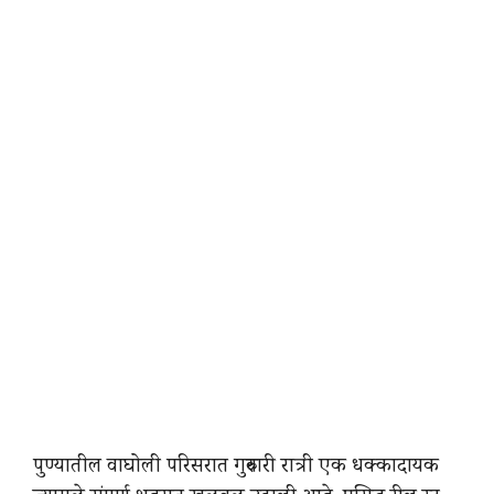
पुण्यातील वाघोली परिसरात गुरुवारी रात्री एक धक्कादायक