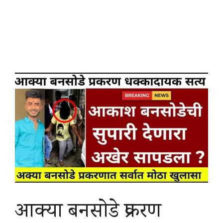
आक्या बनसोडे प्रकरण