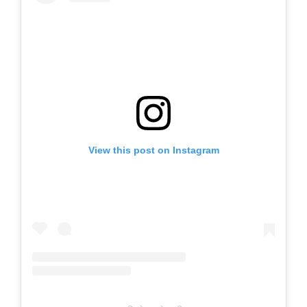
View this post on Instagram