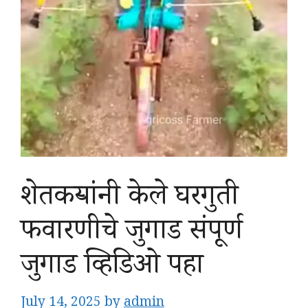
शेतकऱ्यांनी केले घरगुती
फवारणीचे जुगाड संपूर्ण
जुगाड व्हिडिओ पहा
July 14, 2025
by
admin