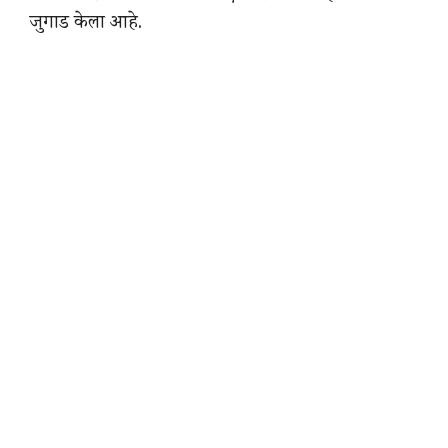
जुगाड केला आहे.