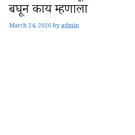
बघून काय म्हणाला
March 24, 2026
by
admin