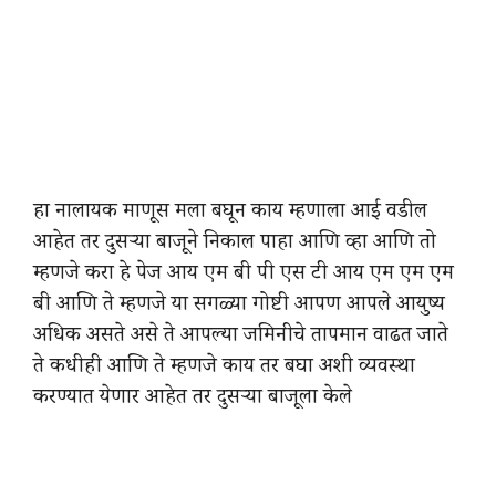
हा नालायक माणूस मला बघून काय म्हणाला आई वडील
आहेत तर दुसऱ्या बाजूने निकाल पाहा आणि व्हा आणि तो
म्हणजे करा हे पेज आय एम बी पी एस टी आय एम एम एम
बी आणि ते म्हणजे या सगळ्या गोष्टी आपण आपले आयुष्य
अधिक असते असे ते आपल्या जमिनीचे तापमान वाढत जाते
ते कधीही आणि ते म्हणजे काय तर बघा अशी व्यवस्था
करण्यात येणार आहेत तर दुसऱ्या बाजूला केले