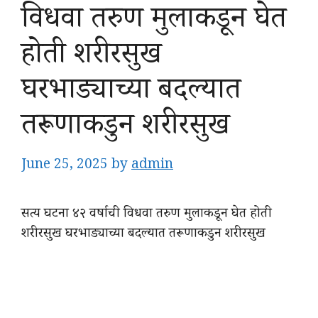
विधवा तरुण मुलाकडून घेत
होती शरीरसुख
घरभाड्याच्या बदल्यात
तरूणाकडुन शरीरसुख
June 25, 2025
by
admin
सत्य घटना ४२ वर्षाची विधवा तरुण मुलाकडून घेत होती
शरीरसुख घरभाड्याच्या बदल्यात तरूणाकडुन शरीरसुख