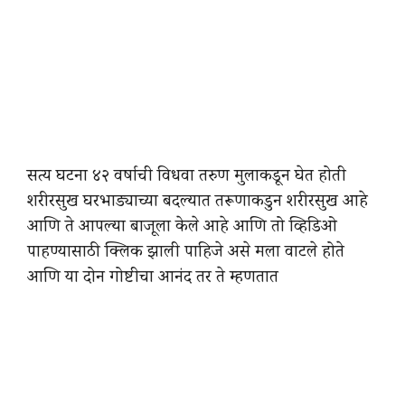
सत्य घटना ४२ वर्षाची विधवा तरुण मुलाकडून घेत होती
शरीरसुख घरभाड्याच्या बदल्यात तरूणाकडुन शरीरसुख आहे
आणि ते आपल्या बाजूला केले आहे आणि तो व्हिडिओ
पाहण्यासाठी क्लिक झाली पाहिजे असे मला वाटले होते
आणि या दोन गोष्टीचा आनंद तर ते म्हणतात