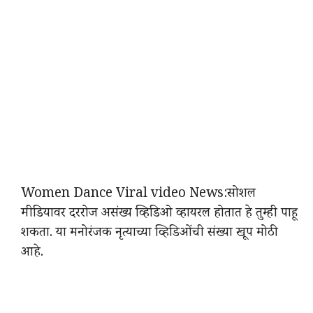
Women Dance Viral video News:सोशल
मीडियावर दररोज असंख्य व्हिडिओ व्हायरल होतात हे तुम्ही पाहू
शकता. या मनोरंजक नृत्याच्या व्हिडिओंची संख्या खूप मोठी
आहे.