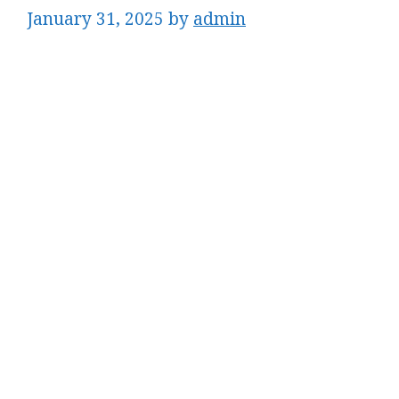
January 31, 2025
by
admin