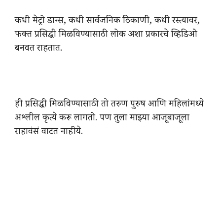
कधी मेट्रो डान्स, कधी सार्वजनिक ठिकाणी, कधी रस्त्यावर,
फक्त प्रसिद्धी मिळविण्यासाठी लोक अशा प्रकारचे व्हिडिओ
बनवत राहतात.
ही प्रसिद्धी मिळविण्यासाठी तो तरुण पुरुष आणि महिलांमध्ये
अश्लील कृत्ये करू लागतो. पण तुला माझ्या आजूबाजूला
राहावंसं वाटत नाहीये.