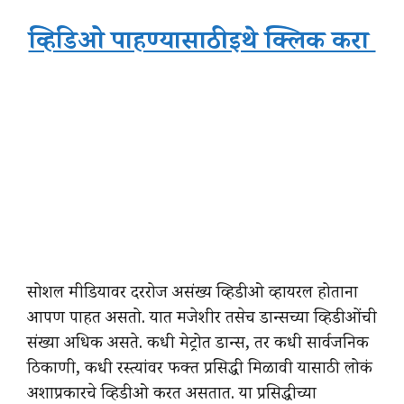
व्हिडिओ पाहण्यासाठी इथे क्लिक करा
सोशल मीडियावर दररोज असंख्य व्हिडीओ व्हायरल होताना
आपण पाहत असतो. यात मजेशीर तसेच डान्सच्या व्हिडीओंची
संख्या अधिक असते. कधी मेट्रोत डान्स, तर कधी सार्वजनिक
ठिकाणी, कधी रस्त्यांवर फक्त प्रसिद्धी मिळावी यासाठी लोकं
अशाप्रकारचे व्हिडीओ करत असतात. या प्रसिद्धीच्या