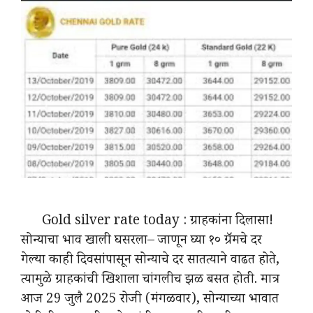
Gold silver rate today : ग्राहकांना दिलासा!
सोन्याचा भाव खाली घसरला– जाणून घ्या १० ग्रॅमचे दर
गेल्या काही दिवसांपासून सोन्याचे दर सातत्याने वाढत होते,
त्यामुळे ग्राहकांची खिशाला चांगलीच झळ बसत होती. मात्र
आज 29 जुलै 2025 रोजी (मंगळवार), सोन्याच्या भावात