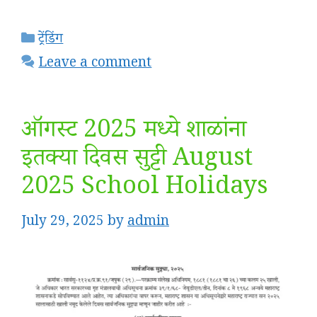
Categories
ट्रेंडिंग
Leave a comment
ऑगस्ट 2025 मध्ये शाळांना
इतक्या दिवस सुट्टी August
2025 School Holidays
July 29, 2025
by
admin