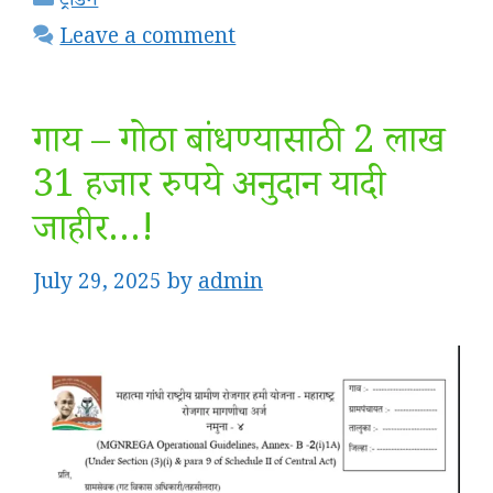
ट्रेंडिंग
Leave a comment
गाय – गोठा बांधण्यासाठी 2 लाख
31 हजार रुपये अनुदान यादी
जाहीर…!
July 29, 2025
by
admin