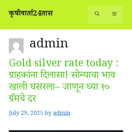
Skip
to
कृषीवार्ता24तास
content
Menu
admin
Gold silver rate today :
ग्राहकांना दिलासा! सोन्याचा भाव
खाली घसरला– जाणून घ्या १०
ग्रॅमचे दर
July 29, 2025
by
admin