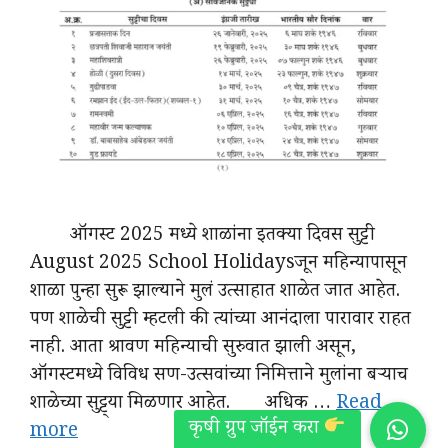
ऑगस्ट 2025 मध्ये शाळांना इतक्या दिवस सुट्टी
August 2025 School Holidaysजून महिन्यापासून
शाळा पुन्हा सुरू झाल्याने मुलं उत्साहात शाळेत जात आहेत.
पण शाळेची सुट्टी म्हटली की त्यांच्या आनंदाला पारावार राहत
नाही. आता श्रावण महिन्याची सुरुवात झाली असून,
ऑगस्टमध्ये विविध सण-उत्सवांच्या निमित्ताने मुलांना बऱ्याच
शाळेच्या सुट्ट्या मिळणार आहेत. अधिक …
Read
more