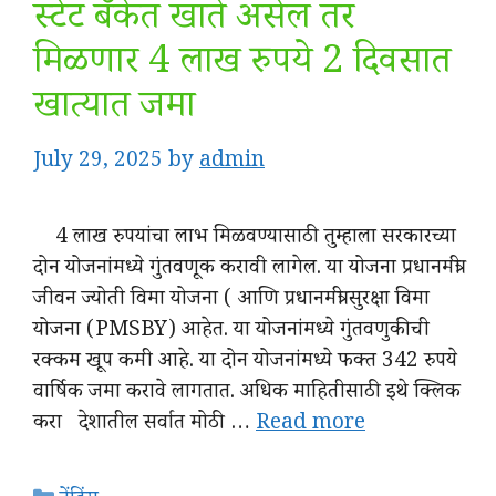
स्टेट बँकेत खाते असेल तर
मिळणार 4 लाख रुपये 2 दिवसात
खात्यात जमा
July 29, 2025
by
admin
4 लाख रुपयांचा लाभ मिळवण्यासाठी तुम्हाला सरकारच्या
दोन योजनांमध्ये गुंतवणूक करावी लागेल. या योजना प्रधानमंत्री
जीवन ज्योती विमा योजना ( आणि प्रधानमंत्री सुरक्षा विमा
योजना (PMSBY) आहेत. या योजनांमध्ये गुंतवणुकीची
रक्कम खूप कमी आहे. या दोन योजनांमध्ये फक्त 342 रुपये
वार्षिक जमा करावे लागतात. अधिक माहितीसाठी इथे क्लिक
करा देशातील सर्वात मोठी …
Read more