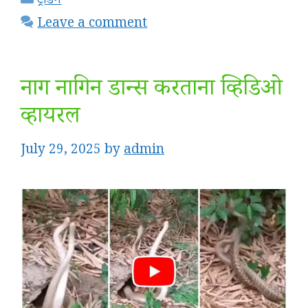
ट्रेंडिंग
Leave a comment
नाग नागिन डान्स करताना व्हिडिओ
व्हायरल
July 29, 2025
by
admin