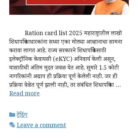
Ration card list 2025 महाराष्ट्रातील लाखो
शिधापत्रिकाधारकांना सध्या एका मोठ्या आव्हानाचा सामना
करावा लागत आहे. राज्य सरकारने शिधापत्रिकेसाठी
इलेक्ट्रॉनिक केवायसी (eKYC) अनिवार्य केली असून,
यासाठीची अंतिम मुदत जवळ येत आहे. सुमारे 1.5 कोटी
नागरिकांनी अद्याप ही प्रक्रिया पूर्ण केलेली नाही. जर ही
प्रक्रिया वेळेत पूर्ण झाली नाही, तर संबंधित शिधापत्रिका …
Read more
Categories
ट्रेंडिंग
Leave a comment