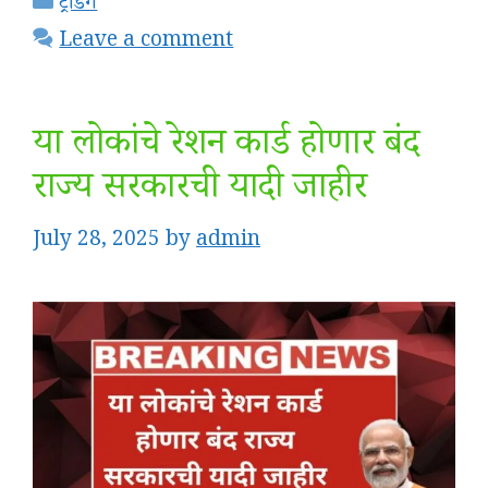
Categories
ट्रेंडिंग
Leave a comment
या लोकांचे रेशन कार्ड होणार बंद
राज्य सरकारची यादी जाहीर
July 28, 2025
by
admin