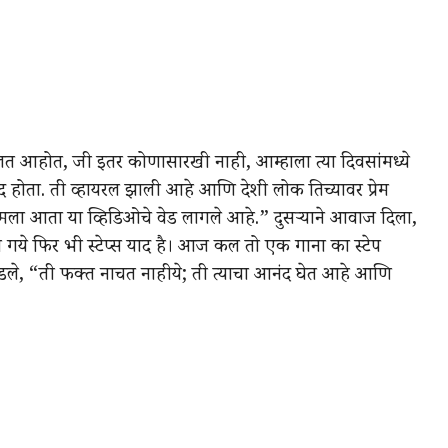
बोलत आहोत, जी इतर कोणासारखी नाही, आम्हाला त्या दिवसांमध्ये
 होता. ती व्हायरल झाली आहे आणि देशी लोक तिच्यावर प्रेम
 “मला आता या व्हिडिओचे वेड लागले आहे.” दुसऱ्याने आवाज दिला,
ो गये फिर भी स्टेप्स याद है। आज कल तो एक गाना का स्टेप
ा मांडले, “ती फक्त नाचत नाहीये; ती त्याचा आनंद घेत आहे आणि