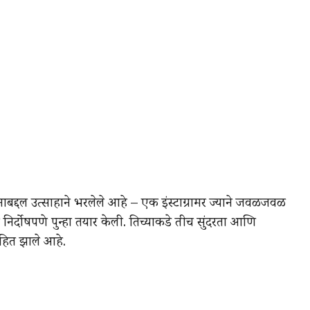
द्दल उत्साहाने भरलेले आहे – एक इंस्टाग्रामर ज्याने जवळजवळ
ी निर्दोषपणे पुन्हा तयार केली. तिच्याकडे तीच सुंदरता आणि
हित झाले आहे.