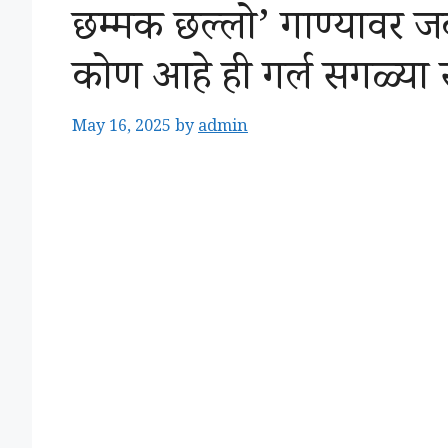
छम्मक छल्लो’ गाण्यावर ज
कोण आहे ही गर्ल सगळ्या 
May 16, 2025
by
admin