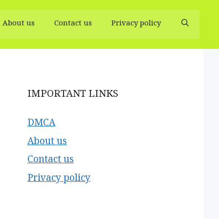
About us
Contact us
Privacy policy
IMPORTANT LINKS
DMCA
About us
Contact us
Privacy policy