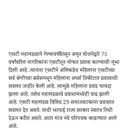
एसटी महामंडळाने गेल्यावर्षीपासून अमृत योजनेद्वारे 75
वर्षांवरील नागरिकांना एसटीतून मोफत प्रवास करण्याची मूभा
दिली आहे. त्यानंतर एसटीने अलिकडेच महिलांना एसटीच्या
सर्व श्रेणीच्या बसेसमधून महिलांना अर्ध्या तिकीटात प्रवासाची
सवलत जाहीर केली आहे. त्यामुळे महिलांना प्रचंड फायदा
झाला आहे. तसेच महामंडळाचे प्रवाशांमध्येही वाढ झाली
आहे. एसटी महामंडळ विविध 29 समाजघटकांना प्रवासात
सवलत देत असते. याची भरपाई राज्य सरकार स्वतंत्र निधी
देऊन करीत असते. आता मात्र नवे परिपत्रक काढण्यात आले
आहे.