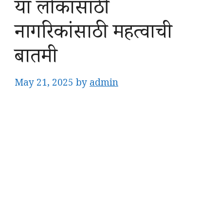
या लोकांसाठी
नागरिकांसाठी महत्वाची
बातमी
May 21, 2025
by
admin