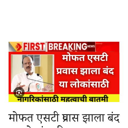
मोफत एसटी प्रवास झाला बंद