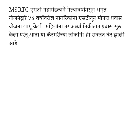
MSRTC एसटी महामंडळाने गेल्यावर्षीपासून अमृत
योजनेद्वारे 75 वर्षांवरील नागरिकांना एसटीतून मोफत प्रवास
योजना लागू केली. महिलांना तर अर्ध्या तिकीटात प्रवास सुरु
केला परंतू आता या कॅटगरीच्या लोकांनी ही सवलत बंद झाली
आहे.