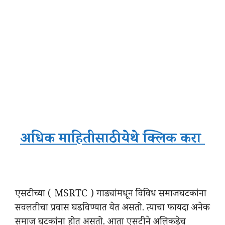
अधिक माहितीसाठी येथे क्लिक करा
एसटीच्या ( MSRTC ) गाड्यांमधून विविध समाजघटकांना
सवलतीचा प्रवास घडविण्यात येत असतो. त्याचा फायदा अनेक
समाज घटकांना होत असतो. आता एसटीने अलिकडेच