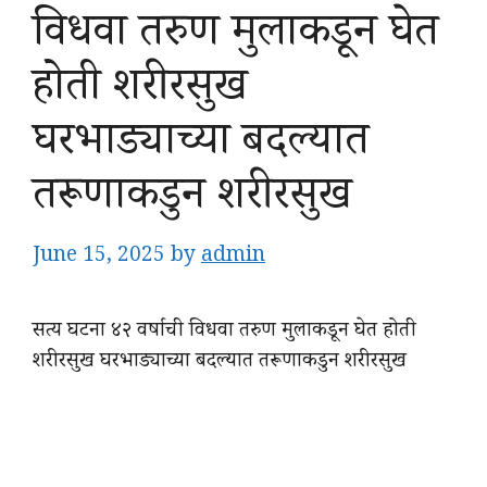
विधवा तरुण मुलाकडून घेत
होती शरीरसुख
घरभाड्याच्या बदल्यात
तरूणाकडुन शरीरसुख
June 15, 2025
by
admin
सत्य घटना ४२ वर्षाची विधवा तरुण मुलाकडून घेत होती
शरीरसुख घरभाड्याच्या बदल्यात तरूणाकडुन शरीरसुख