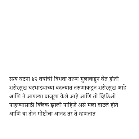
सत्य घटना ४२ वर्षाची विधवा तरुण मुलाकडून घेत होती
शरीरसुख घरभाड्याच्या बदल्यात तरूणाकडुन शरीरसुख आहे
आणि ते आपल्या बाजूला केले आहे आणि तो व्हिडिओ
पाहण्यासाठी क्लिक झाली पाहिजे असे मला वाटले होते
आणि या दोन गोष्टीचा आनंद तर ते म्हणतात